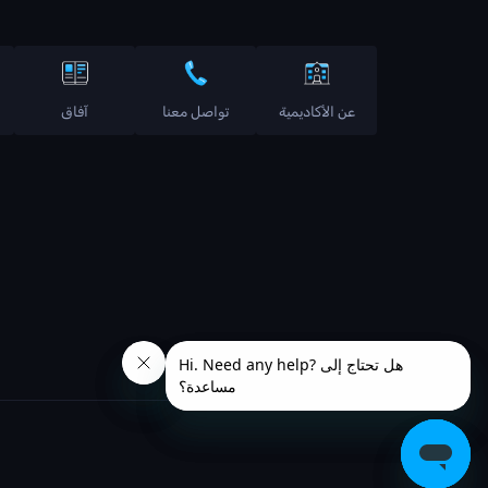
عن الأكاديمية
تواصل معنا
آفاق