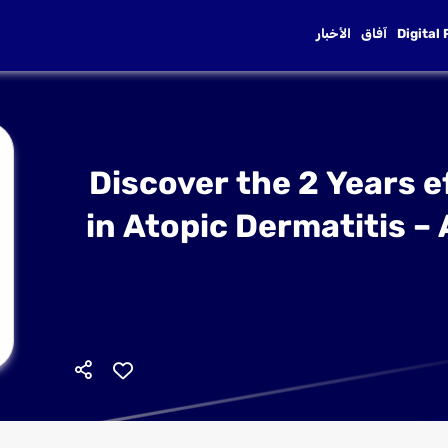
Digital
آفاق
الأخبار
Discover the 2 Years e
in Atopic Dermatitis – 