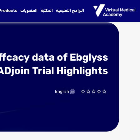
البرامج التعليمية
المكتبة
العضويات
 Products
ffcacy data of Ebglyss
ADjoin Trial Highlights
English