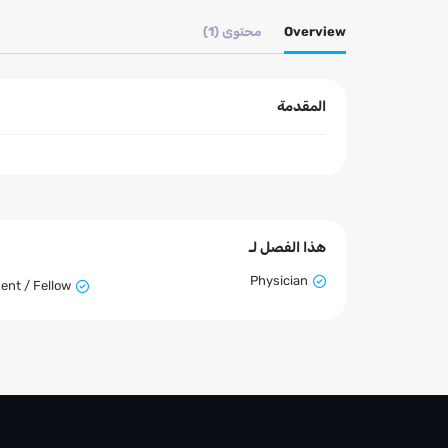
Overview
محتوى (1)
المقدمة
هذا الفصل لـ
Physician
ent / Fellow