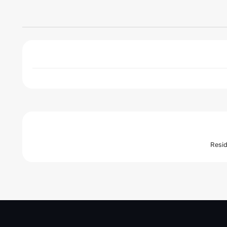
Resid