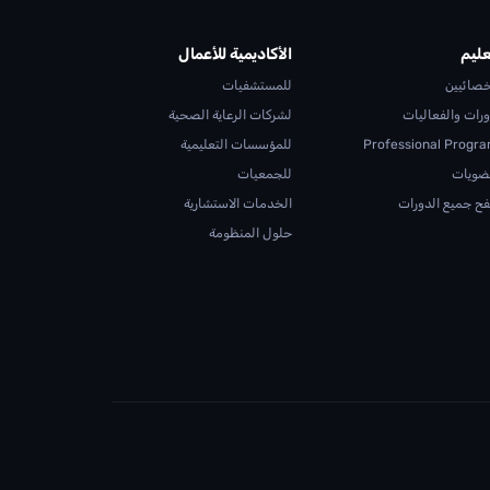
عليم
الأكاديمية للأعمال
خصائيين
للمستشفيات
ورات والفعاليات
لشركات الرعاية الصحية
Professional Progr
للمؤسسات التعليمية
ضويات
للجمعيات
ح جميع الدورات
الخدمات الاستشارية
حلول المنظومة