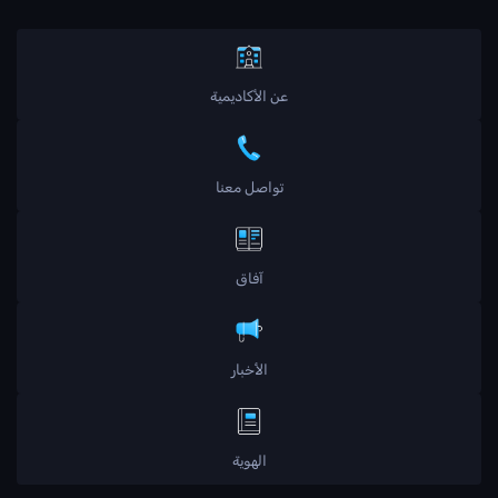
عن الأكاديمية
تواصل معنا
آفاق
الأخبار
الهوية