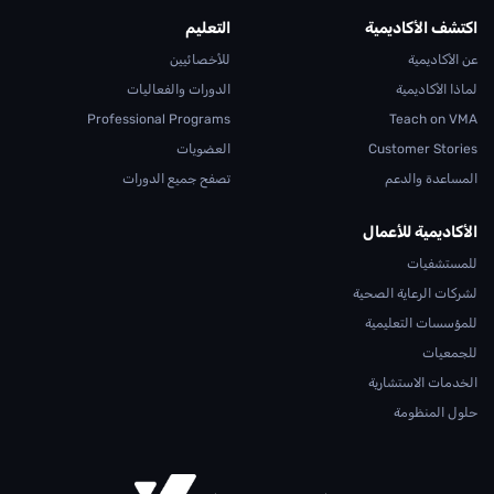
اكتشف الأكاديمية
التعليم
عن الأكاديمية
للأخصائيين
لماذا الأكاديمية
الدورات والفعاليات
Professional Programs
Teach on VMA
Customer Stories
العضويات
المساعدة والدعم
تصفح جميع الدورات
الأكاديمية للأعمال
للمستشفيات
لشركات الرعاية الصحية
للمؤسسات التعليمية
للجمعيات
الخدمات الاستشارية
حلول المنظومة