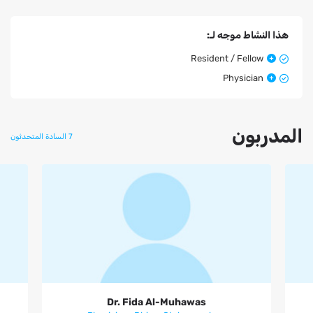
هذا النشاط موجه لـ:
Resident / Fellow
Physician
المدربون
7 السادة المتحدثون
Dr. Fida Al-Muhawas
Dr. Fida Al-Muhawas