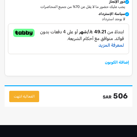
دور الإنجاز
يجب عليك حضور ما لا يقل عن 70% من جميع المحاضرات
سياسة الإسترداد
لا يوجد استرداد
إضافة الكوبون
506
الفعالية انتهت
SAR