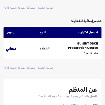
ضريبة القيمة المضافة مضافة بنسبة 15%
عناصر إضافية للفعالية:
تفاصيل اختيارية
النوع
الرسوم
8th ENT OSCE
Preparation Course
مجاني
الشهادة
Certificate
ضريبة القيمة المضافة مضافة بنسبة 15%
عن المنظم
اتصل بالمنظم وسوف يسعده تقديم المساعدة!