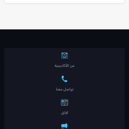
عن الأكاديمية
تواصل معنا
آفاق