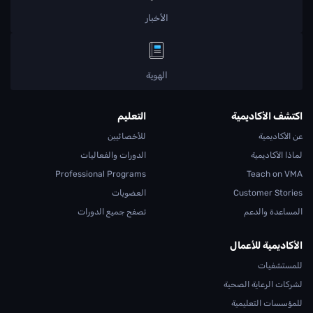
الأخبار
الهوية
اكتشف الأكاديمية
التعليم
عن الأكاديمية
للأخصائيين
لماذا الأكاديمية
الدورات والفعاليات
Professional Programs
Teach on VMA
Customer Stories
العضويات
المساعدة والدعم
تصفح جميع الدورات
الأكاديمية للأعمال
للمستشفيات
لشركات الرعاية الصحية
للمؤسسات التعليمية