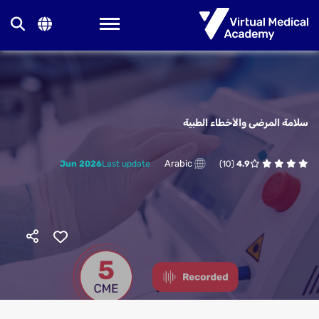
Toggle navigation
سلامة المرضى والأخطاء الطبية
Arabic
Jun 2026
Last update
(10)
4.9