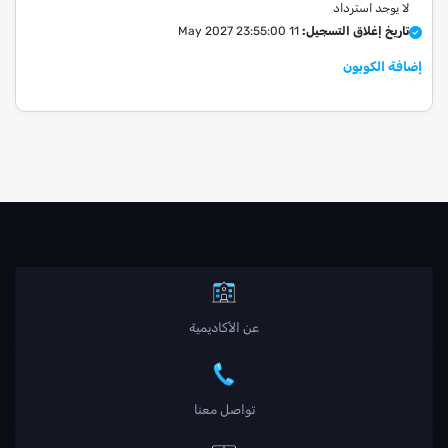
لا يوجد استرداد
تاريخ إغلاق التسجيل:
11 May 2027 23:55:00
إضافة الكوبون
عن الأكاديمية
تواصل معنا