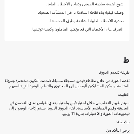
شرح أهمية سلامة المرضى وتقليل الأخطاء الطبية.
وصف كيفية بناء ثقافة السلامة داخل المنشآت الصحية.
تحديد الأخطاء الطبية الشائعة وطرق الحد منها.
التعرف على الأخطاء التي قد يرتكبها العاملون وكيفية توثيقها.
ط
طريقة تقديم الدورة:
تُقدم الدورة من خلال مقاطع فيديو مسجلة مسبقًا، صُممت لتكون مختصرة وسهلة
المتابعة. ويمكن للمشاركين الوصول إلى المحتوى والتعلم بالوتيرة التي تناسبهم.
التقييم:
سيتم تقييم التعلم من خلال اختبار قبلي واختبار بعدي لقياس مدى التحسن في
المعرفة وفهم المفاهيم الأساسية. لغة الدورة: العربية سيتم إتاحة الوصول إلى
فيديوهات الدورة والاختبارات بتاريخ 11 يونيو.
ملاحظة:
يرجى التأكد من