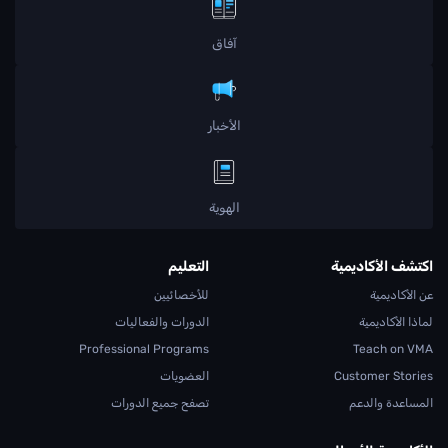
آفاق
الأخبار
الهوية
اكتشف الأكاديمية
التعليم
عن الأكاديمية
للأخصائيين
لماذا الأكاديمية
الدورات والفعاليات
Professional Programs
Teach on VMA
Customer Stories
العضويات
المساعدة والدعم
تصفح جميع الدورات