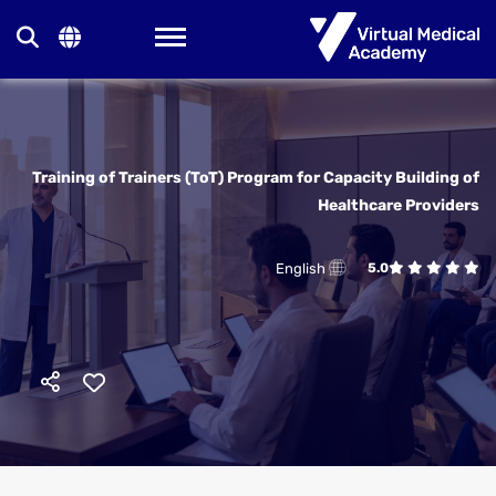
Toggle navigation
Training of Trainers (ToT) Program for Capacity Building of
Healthcare Providers
English
5.0