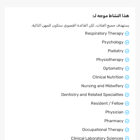
هذا النشاط موجه لـ:
يستهدف جميع الفئات، لكن الفائدة القصوى ستكون للمهن التالية.
Respiratory Therapy
Psychology
Podiatry
Physiotherapy
Optometry
Clinical Nutrition
Nursing and Midwifery
Dentistry and Related Specialties
Resident / Fellow
Physician
Pharmacy
Occupational Therapy
Clinical Laboratory Sciences