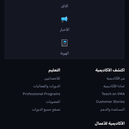
آفاق
الأخبار
الهوية
اكتشف الأكاديمية
التعليم
عن الأكاديمية
للأخصائيين
لماذا الأكاديمية
الدورات والفعاليات
Professional Programs
Teach on VMA
Customer Stories
العضويات
المساعدة والدعم
تصفح جميع الدورات
الأكاديمية للأعمال