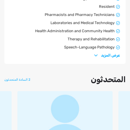
Resident
Pharmacists and Pharmacy Technicians
Laboratories and Medical Technology
Health Administration and Community Health
Therapy and Rehabilitation
Speech-Language Pathology
عرض المزيد
المتحدثون
2 السادة المتحدثون