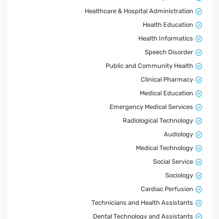
Healthcare & Hospital Administration
Health Education
Health Informatics
Speech Disorder
Public and Community Health
Clinical Pharmacy
Medical Education
Emergency Medical Services
Radiological Technology
Audiology
Medical Technology
Social Service
Sociology
Cardiac Perfusion
Technicians and Health Assistants
Dental Technology and Assistants