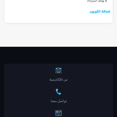
لا يوجد استرداد
إضافة الكوبون
عن الأكاديمية
تواصل معنا